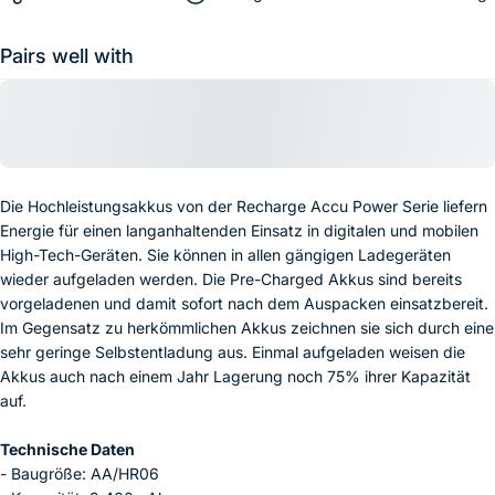
Pairs well with
Die Hochleistungsakkus von der Recharge Accu Power Serie liefern
Energie für einen langanhaltenden Einsatz in digitalen und mobilen
High-Tech-Geräten. Sie können in allen gängigen Ladegeräten
wieder aufgeladen werden. Die Pre-Charged Akkus sind bereits
vorgeladenen und damit sofort nach dem Auspacken einsatzbereit.
Im Gegensatz zu herkömmlichen Akkus zeichnen sie sich durch eine
sehr geringe Selbstentladung aus. Einmal aufgeladen weisen die
Akkus auch nach einem Jahr Lagerung noch 75% ihrer Kapazität
auf.
Technische Daten
- Baugröße: AA/HR06