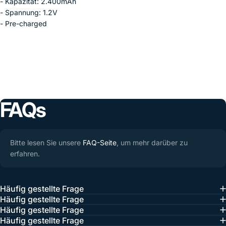
- Kapazität: 2.400mAh
- Spannung: 1.2V
- Pre-charged
FAQs
Bitte lesen Sie unsere
FAQ-Seite
, um mehr darüber zu
erfahren.
Häufig gestellte Frage
Häufig gestellte Frage
Häufig gestellte Frage
Häufig gestellte Frage