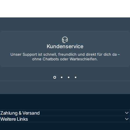
Kundenservice
Unser Support ist schnell, freundlich und direkt für dich da –
ohne Chatbots oder Warteschleifen.
Zahlung & Versand
Weitere Links