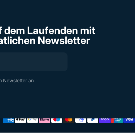
uf dem Laufenden mit
tlichen Newsletter
n Newsletter an