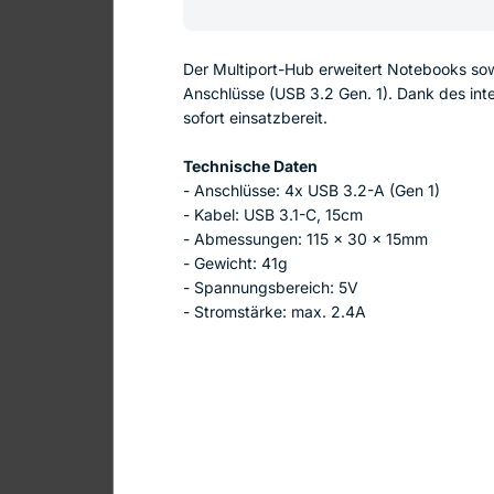
Der Multiport-Hub erweitert Notebooks s
Anschlüsse (USB 3.2 Gen. 1). Dank des inte
sofort einsatzbereit.
Technische Daten
- Anschlüsse: 4x USB 3.2-A (Gen 1)
- Kabel: USB 3.1-C, 15cm
- Abmessungen: 115 x 30 x 15mm
- Gewicht: 41g
- Spannungsbereich: 5V
- Stromstärke: max. 2.4A