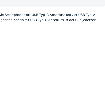
owie Smartphones mit USB Typ-C Anschluss um vier USB Typ-A
grierten Kabels mit USB Typ-C Anschluss ist der Hub jederzeit