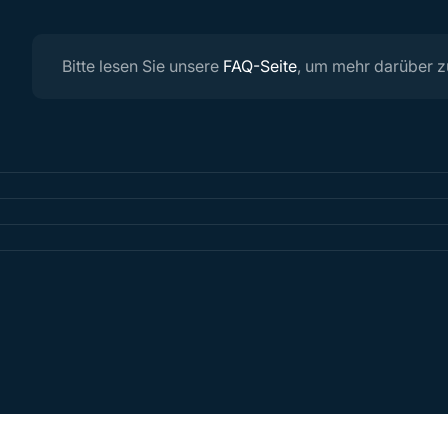
Bitte lesen Sie unsere
FAQ-Seite
, um mehr darüber z