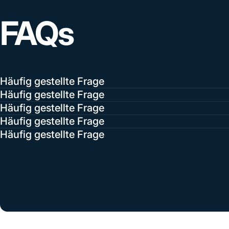
FAQs
Häufig gestellte Frage
Häufig gestellte Frage
Häufig gestellte Frage
Häufig gestellte Frage
Häufig gestellte Frage