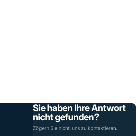
Sie haben Ihre Antwort
nicht gefunden?
Zögern Sie nicht, uns zu kontaktieren.